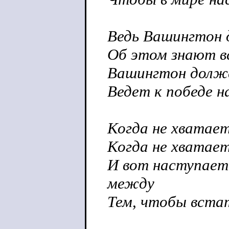
Ведь Вашингтон 
Об этом знают вс
Вашингтон долже
Ведет к победе н
Когда не хватает
Когда не хватает
И вот наступает
между
Тем, чтобы встат