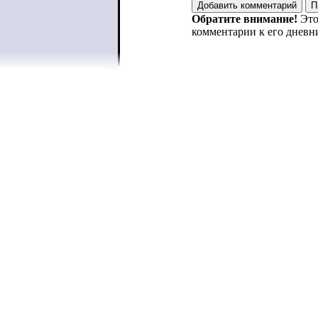
Обратите внимание!
Это
комментарии к его дневн