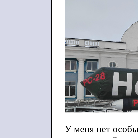
У меня нет особы