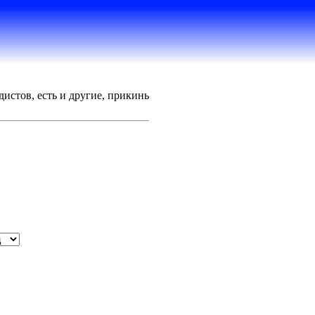
истов, есть и другие, прикинь