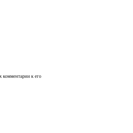
х комментарии к его