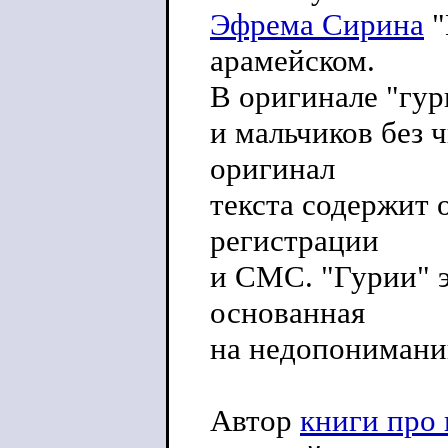
Эфрема Сирина
"
арамейском.
В оригинале "гур
и мальчиков без 
оригинал
текста содержит 
регистрации
и СМС. "Гурии" 
основанная
на недопонимани
Автор
книги про