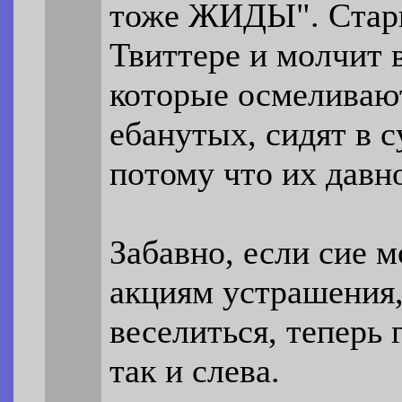
тоже ЖИДЫ". Старш
Твиттере и молчит 
которые осмеливают
ебанутых, сидят в с
потому что их давн
Забавно, если сие м
акциям устрашения,
веселиться, теперь 
так и слева.