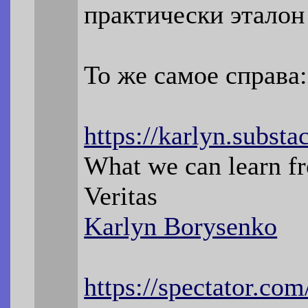
практически эталон 
То же самое справа:
https://karlyn.subst
What we can learn fr
Veritas
Karlyn Borysenko
https://spectator.com/