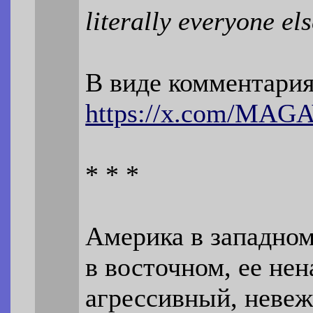
literally everyone el
В виде комментария
https://x.com/MAGA
* * *
Америка в западном
в восточном, ее нен
агрессивный, невеж