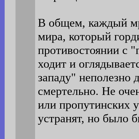
В общем, каждый м
мира, который горд
противостоянии с "
ходит и оглядывает
западу" неполезно 
смертельно. Не оче
или пропутинских у
устранят, но было 