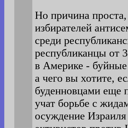
Но причина проста,
избирателей антис
среди республиканс
республиканцы от 3
в Америке - буйные 
а чего вы хотите, е
буденновцами еще п
учат борьбе с жидам
осуждение Израиля 