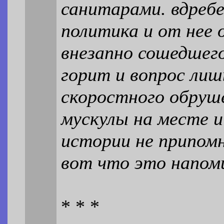
санитарами. вдребе
политика и от нее 
внезапно сошедшего
горит и вопрос лиш
скоростного обруш
мускулы на месте и 
истории не припомн
вот что это напом
* * *