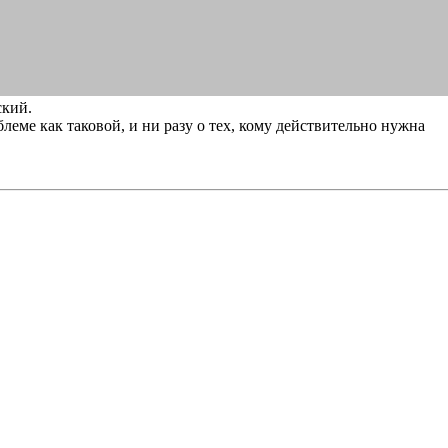
ский.
блеме как таковой, и ни разу о тех, кому действительно нужна