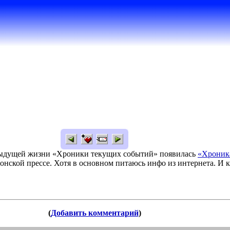
дыдущей жизни «Хроники текущих событий» появилась
«Хроник
тонской прессе. Хотя в основном питаюсь инфо из интернета. И 
(
Добавить комментарий
)