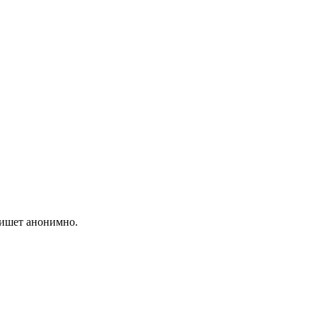
пишет анонимно.