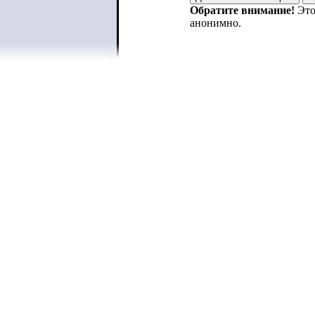
Обратите внимание!
Это
анонимно.