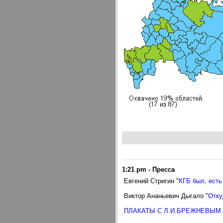
1:21 pm
-
Пресса
Евгений Стригин "
КГБ был, есть
Виктор Ананьевич Дыгало "
Отку
ПЛАКАТЫ С Л.И.БРЕЖНЕВЫМ