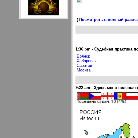
(
Посмотреть в полный размер,
1:36 pm
-
Судебная практика п
Брянск
Хабаровск
Саратов
Москва
9:22 am
-
Здесь меня нелегкая 