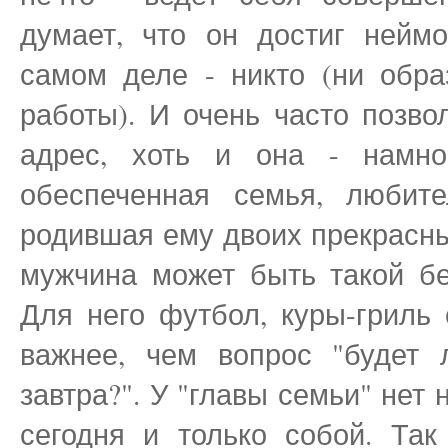
думает, что он достиг нейм
самом деле - никто (ни обра
работы). И очень часто позво
адрес, хоть и она - намно
обеспеченная семья, любите
родившая ему двоих прекрасны
мужчина может быть такой бе
Для него футбол, куры-гриль
важнее, чем вопрос "будет 
завтра?". У "главы семьи" нет 
сегодня и только собой. Так