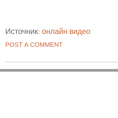
Источник:
онлайн видео
POST A COMMENT