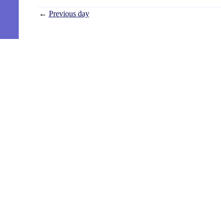
←
Previous day