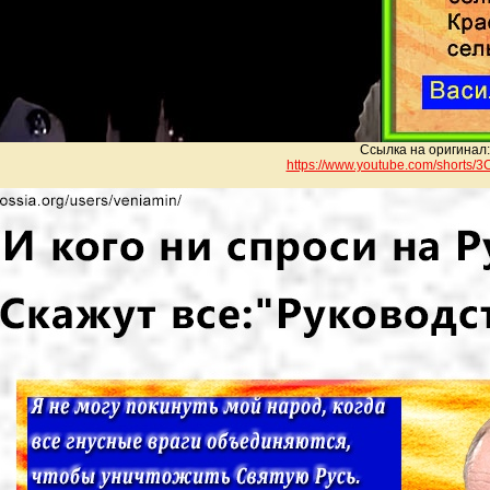
Ссылка на оригинал:
https://www.youtube.com/shorts/