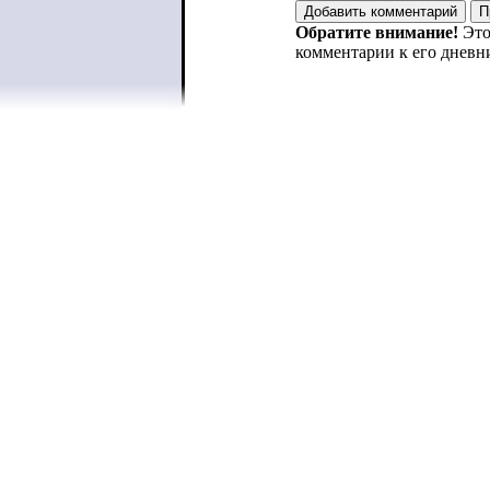
Обратите внимание!
Это
комментарии к его дневн