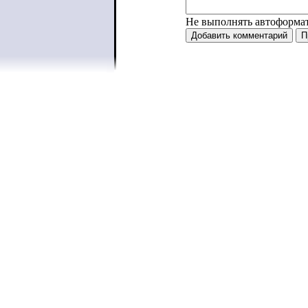
Не выполнять автоформа