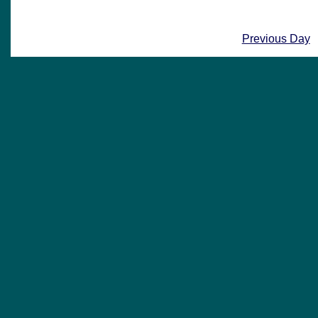
Previous Day