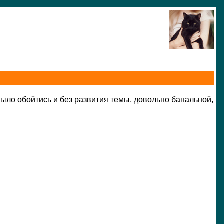
было обойтись и без развития темы, довольно банальной,