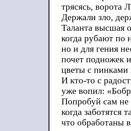
трясясь, ворота 
Держали зло, дер
Таланта высшая о
когда рубают по 
но и для гения н
почет подножек и
цветы с пинками
И кто-то с радос
уже вопил: «Бобр
Попробуй сам не 
когда заботятся т
что обработаны в