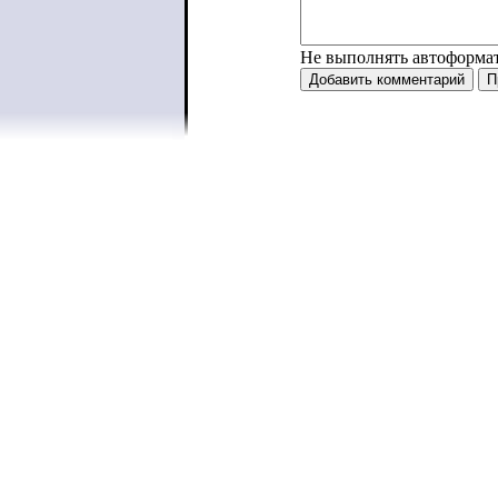
Не выполнять автоформа