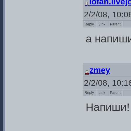
iofan.live
2/2/08, 10:
Reply
Link
Parent
а напиш
zmey
2/2/08, 10:
Reply
Link
Parent
Напиши!