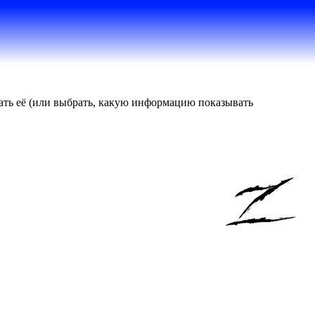
вать её (или выбрать, какую информацию показывать