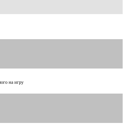
мого на игру