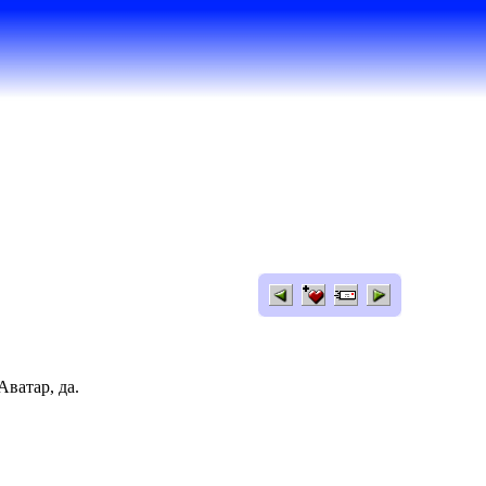
Аватар, да.