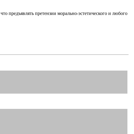
 что предъявлять претензии морально-эстетического и любого