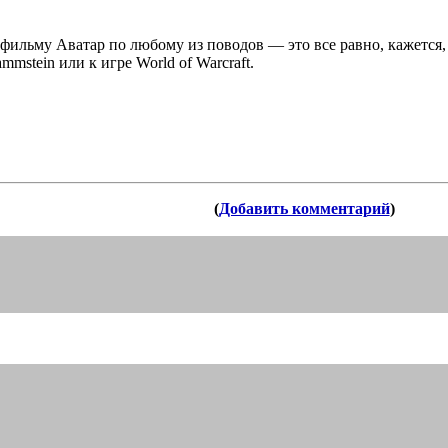
 фильму Аватар по любому из поводов — это все равно, кажется,
mstein или к игре World of Warcraft.
(
Добавить комментарий
)