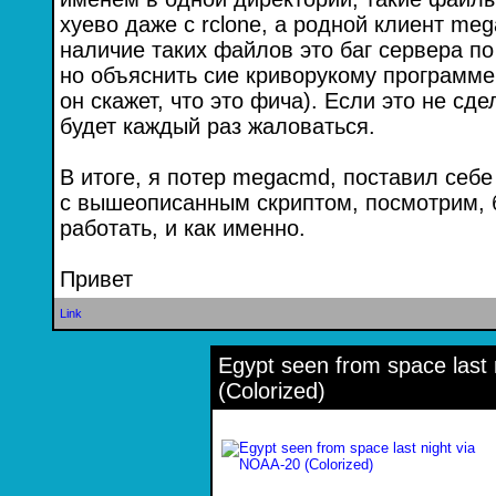
хуево даже с rclone, а родной клиент me
наличие таких файлов это баг сервера по
но объяснить сие криворукому программе
он скажет, что это фича). Если это не сдел
будет каждый раз жаловаться.
В итоге, я потер megacmd, поставил себе 
с вышеописанным скриптом, посмотрим, 
работать, и как именно.
Привет
Link
Egypt seen from space last
(Colorized)