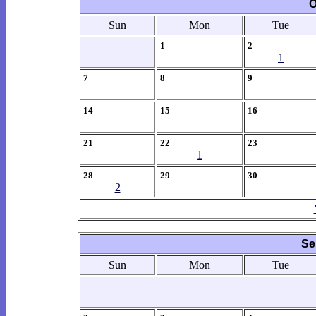
O
Sun
Mon
Tue
1
2
1
7
8
9
14
15
16
21
22
23
1
28
29
30
2
Se
Sun
Mon
Tue