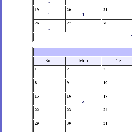
1
19
20
21
1
1
26
27
28
1
Sun
Mon
Tue
1
2
3
8
9
10
15
16
17
2
22
23
24
29
30
31