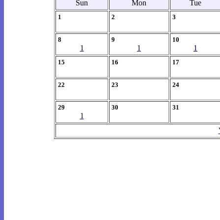
Sun
Mon
Tue
1
2
3
8
9
10
1
1
1
15
16
17
22
23
24
29
30
31
1