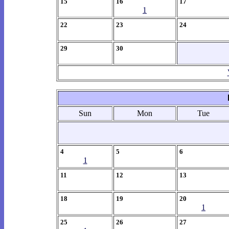
15
16
17
1
22
23
24
29
30
Sun
Mon
Tue
4
5
6
1
11
12
13
18
19
20
1
25
26
27