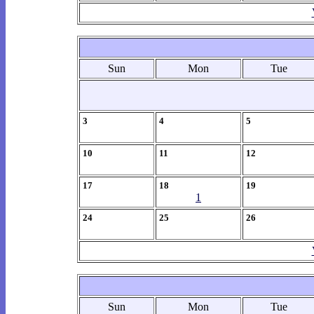
Sun
Mon
Tue
3
4
5
10
11
12
17
18
19
1
24
25
26
Sun
Mon
Tue