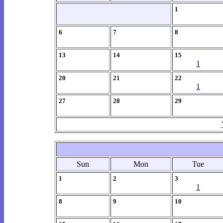
1
6
7
8
13
14
15
1
20
21
22
1
27
28
29
Sun
Mon
Tue
1
2
3
1
8
9
10