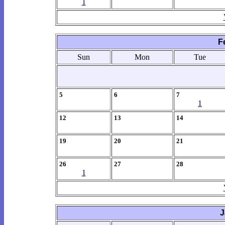
1
F
Sun
Mon
Tue
5
6
7
1
12
13
14
19
20
21
26
27
28
1
J