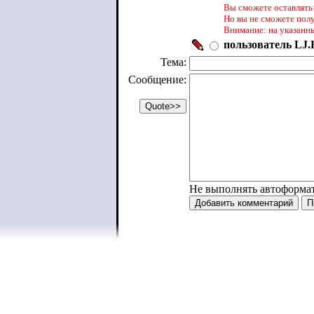
Вы сможете оставлять 
Но вы не сможете пол
Внимание: на указанн
пользователь LJ.R
Тема:
Сообщение:
Не выполнять автоформа