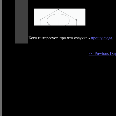
Кого интересует, про что озвучка -
прошу сюда.
<< Previous Da