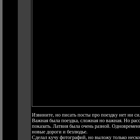
Извините, но писать посты про поездку нет ни си
Важная была поездка, сложная но важная. Но рас
показать. Латвия была очень разной. Одновремен
новые дороги и безлюдье.
Сделал кучу фотографий, но выложу только неско