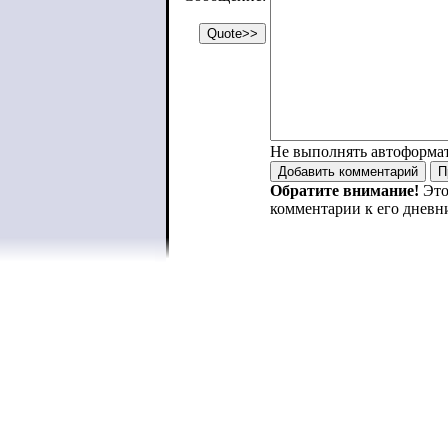
Не выполнять автоформа
Обратите внимание!
Это
комментарии к его дневн