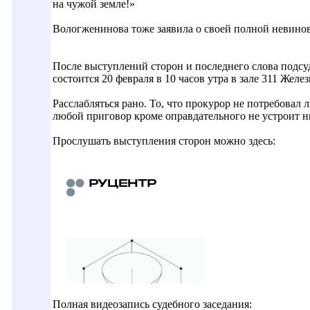
на чужой земле!»
Вологженинова тоже заявила о своей полной невинов
После выступлений сторон и последнего слова подсу
состоится 20 февраля в 10 часов утра в зале 311 Жел
Расслабляться рано. То, что прокурор не потребовал 
любой приговор кроме оправдательного не устроит н
Прослушать выступления сторон можно здесь:
Полная видеозапись судебного заседания: