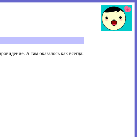
ровидение. А там оказалось как всегда: