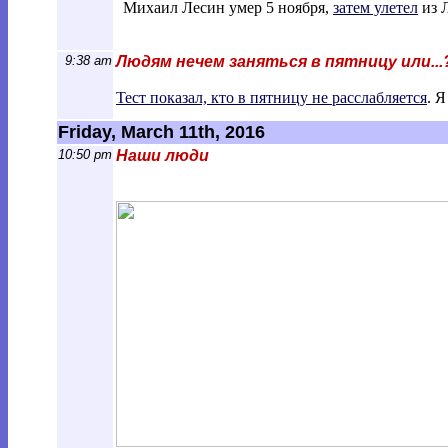
Михаил Лесин умер 5 ноября,
затем улетел
из Л
9:38 am
Людям нечем заняться в пятницу или...
Тест показал, кто в пятницу не расслабляется
. 
Friday, March 11th, 2016
10:50 pm
Наши люди