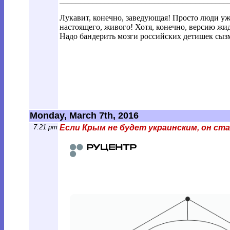
________________________________________
_
Лукавит, конечно, заведующая! Просто люди уж
настоящего, живого! Хотя, конечно, версию жид
Надо бандерить мозги российских детишек сызм
Monday, March 7th, 2016
7:21 pm
Если Крым не будет украинским, он ст