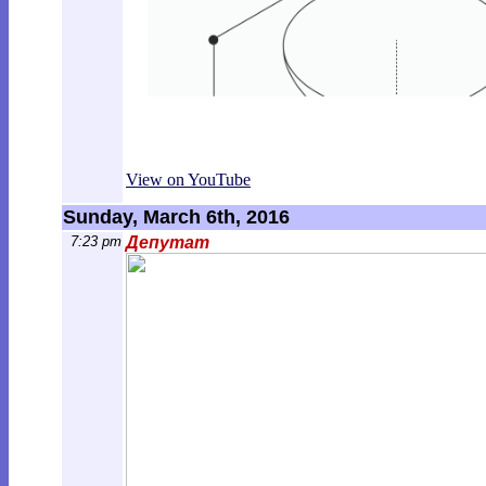
View on YouTube
Sunday, March 6th, 2016
7:23 pm
Депутат