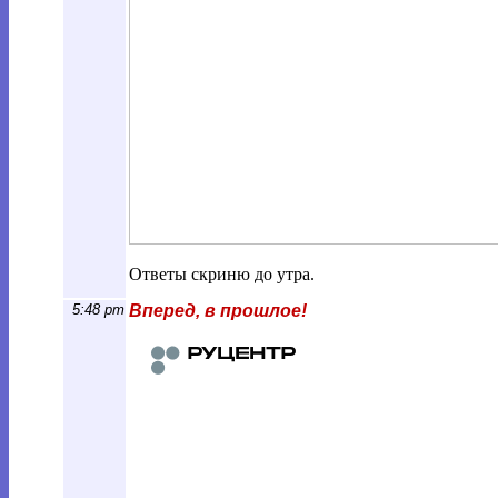
Ответы скриню до утра.
5:48 pm
Вперед, в прошлое!