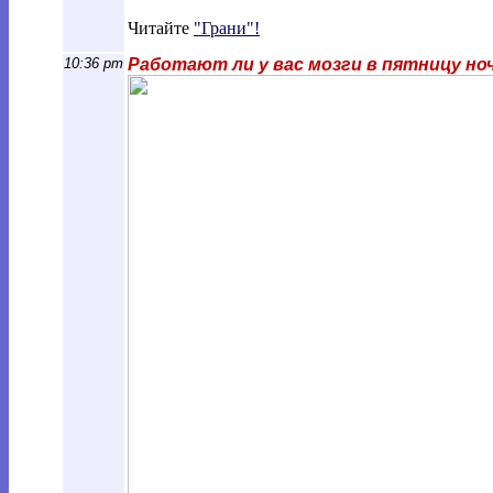
Читайте
"Грани"!
10:36 pm
Работают ли у вас мозги в пятницу но