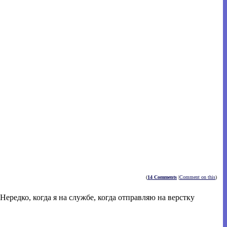
(
14 Comments
|
Comment on this
)
Нередко, когда я на службе, когда отправляю на верстку