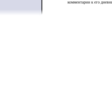
комментарии к его дневн