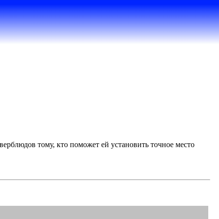
верблюдов тому, кто поможет ей установить точное место