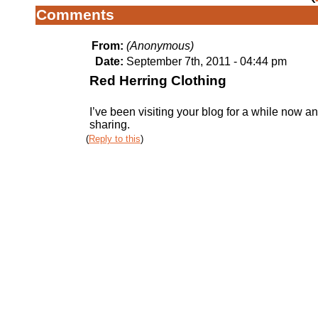
Comments
From:
(Anonymous)
Date:
September 7th, 2011 - 04:44 pm
Red Herring Clothing
I’ve been visiting your blog for a while now a
sharing.
(
Reply to this
)