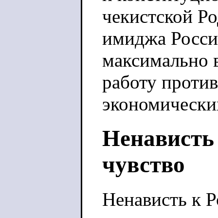
чекистской Ро
имиджа России
максимально 
работу против
экономически
Ненависть 
чувство
Ненависть к Р