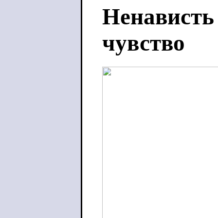
Ненависть 
чувство