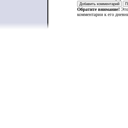
Обратите внимание!
Это
комментарии к его дневн