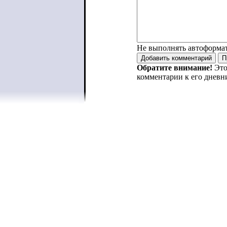
Не выполнять автоформа
Обратите внимание!
Это
комментарии к его дневн