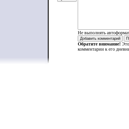
Не выполнять автоформа
Обратите внимание!
Это
комментарии к его дневн