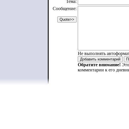
Тема:
Сообщение:
Не выполнять автоформа
Обратите внимание!
Это
комментарии к его дневн