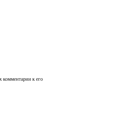
х комментарии к его