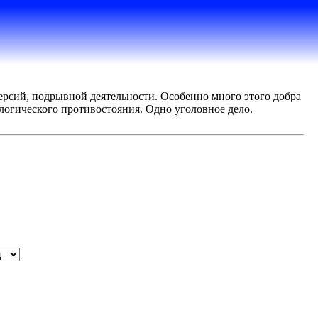
версий, подрывной деятельности. Особенно много этого добра
ологического противостояния. Одно уголовное дело.