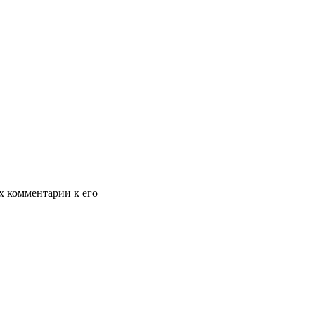
х комментарии к его