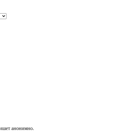
пишет анонимно.