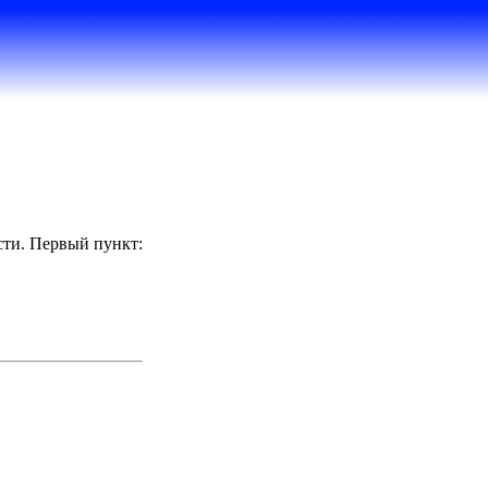
сти. Первый пункт: