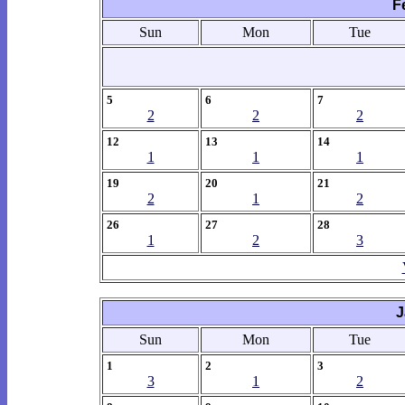
F
Sun
Mon
Tue
5
6
7
2
2
2
12
13
14
1
1
1
19
20
21
2
1
2
26
27
28
1
2
3
J
Sun
Mon
Tue
1
2
3
3
1
2