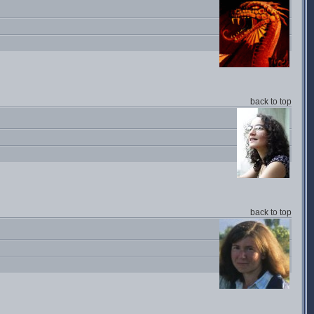
back to top
back to top