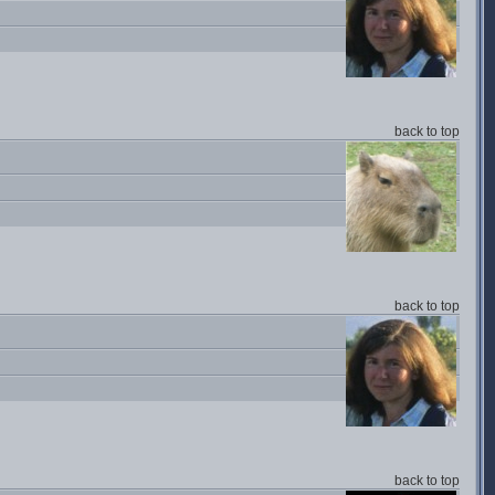
back to top
back to top
back to top