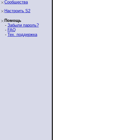
Сообщества
Настроить S2
Помощь
-
Забыли пароль?
-
FAQ
-
Тех. поддержка