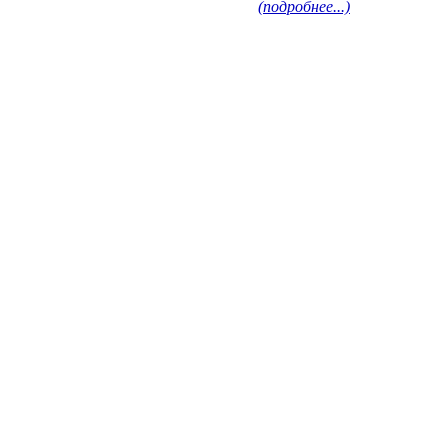
(подробнее...)