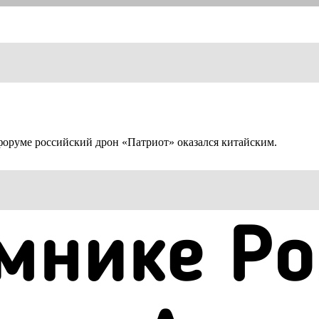
форуме российский дрон «Патриот» оказался китайским.