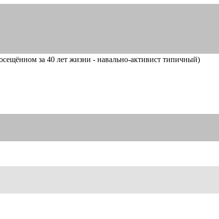
посещённом за 40 лет жизни - навально-активист типичный)