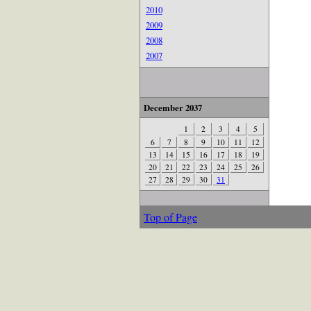
2010
2009
2008
2007
December 2037
1
2
3
4
5
6
7
8
9
10
11
12
13
14
15
16
17
18
19
20
21
22
23
24
25
26
27
28
29
30
31
Top of Page