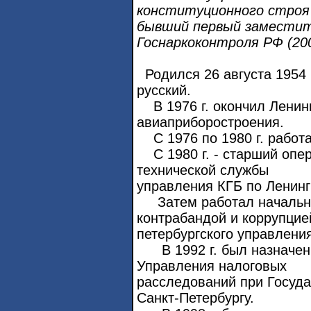
конституционного строя
бывший первый заместит
Госнаркоконтроля РФ (20
Родился 26 августа 1954 
русский.
В 1976 г. окончил Ленинг
авиаприборостроения.
С 1976 по 1980 г. работа
С 1980 г. - старший опе
технической службы
управления КГБ по Ленинг
Затем работал начальни
контрабандой и коррупцие
петербургского управлени
В 1992 г. был назначен 
Управления налоговых
расследований при Госуда
Санкт-Петербургу.