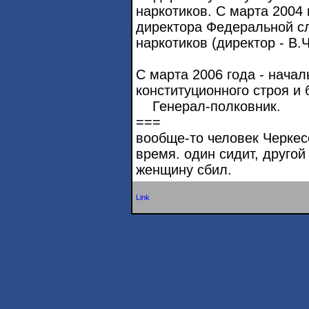
наркотиков. С марта 2004 
директора Федеральной с
наркотиков (директор - В.
С марта 2006 года - нача
конституционного строя и
Генерал-полковник.
===
вообще-то человек Черкес
время. один сидит, другой
женщину сбил.
Link