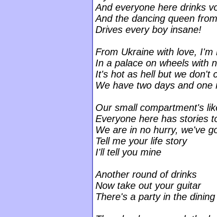
And everyone here drinks v
And the dancing queen from
Drives every boy insane!
From Ukraine with love, I'm 
In a palace on wheels with n
It's hot as hell but we don't 
We have two days and one n
Our small compartment's lik
Everyone here has stories to
We are in no hurry, we've go
Tell me your life story
I'll tell you mine
Another round of drinks
Now take out your guitar
There's a party in the dining