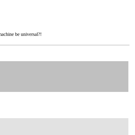
machine be universal?!