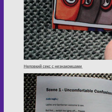
Неловкий секс с незнакомцами